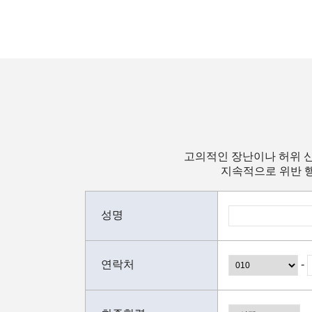
고의적인 장난이나 허위 신
지속적으로 위반 행
성명
연락처
-