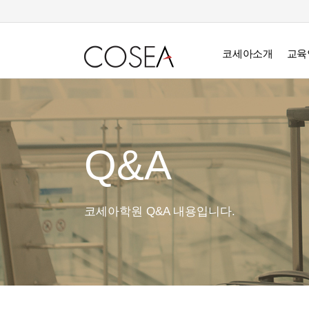
코세아소개
교육
Q&A
코세아학원 Q&A 내용입니다.