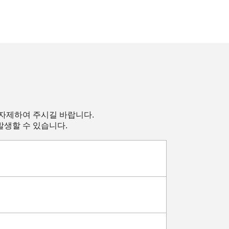
 자제하여 주시길 바랍니다.
발생할 수 있습니다.