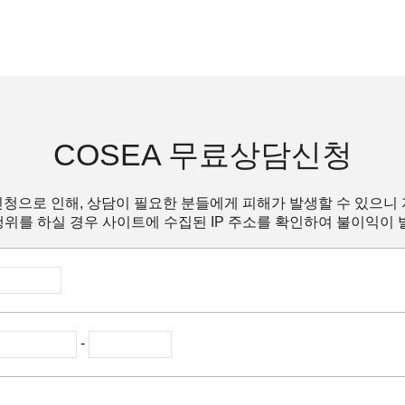
COSEA 무료상담신청
청으로 인해, 상담이 필요한 분들에게 피해가 발생할 수 있으니
위를 하실 경우 사이트에 수집된 IP 주소를 확인하여 불이익이 
-