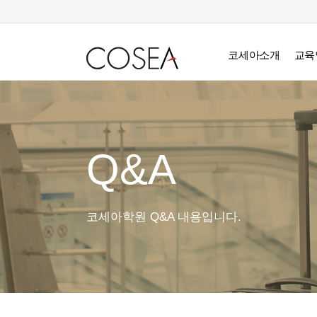
코세아소개
교육
Q&A
코세아학원 Q&A 내용입니다.