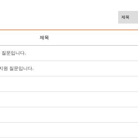
제목
원 질문입니다.
 지원 질문입니다.
원