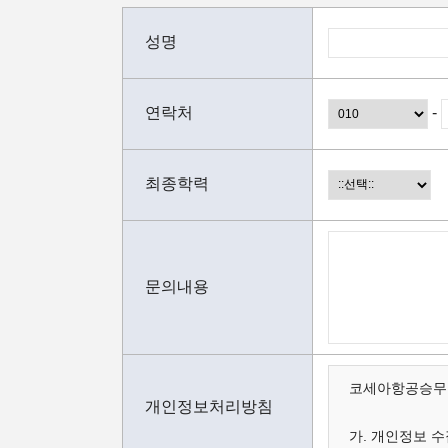
성명
연락처
-
최종학력
문의내용
코세아항공승무원
개인정보처리방침
가. 개인정보 수