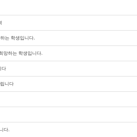
자격
망하는 학생입니다.
 희망하는 학생입니다.
립니다
 드립니다
합니다.