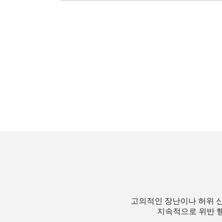
고의적인 장난이나 허위 신
지속적으로 위반 행