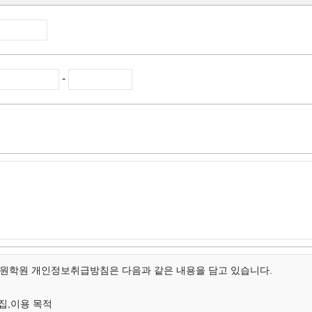
-
학원 개인정보취급방침은 다음과 같은 내용을 담고 있습니다.
집,이용 목적