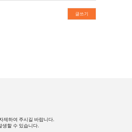
글쓰기
 자제하여 주시길 바랍니다.
발생할 수 있습니다.