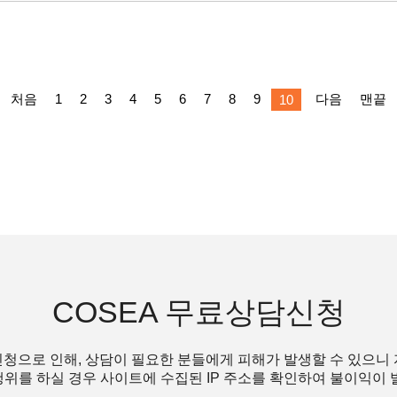
처음
1
2
3
4
5
6
7
8
9
다음
맨끝
10
COSEA 무료상담신청
청으로 인해, 상담이 필요한 분들에게 피해가 발생할 수 있으니
위를 하실 경우 사이트에 수집된 IP 주소를 확인하여 불이익이 