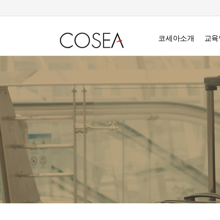
코세아소개
교육