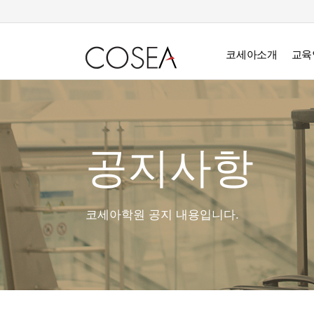
코세아소개
교육
공지사항
코세아학원 공지 내용입니다.