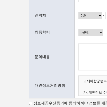
연락처
-
최종학력
문의내용
코세아항공승무원
개인정보처리방침
가. 개인정보 수
나. 수집하는 
정보제공수신동의에 동의하셔야 정보를 제공
다. 개인정보의 