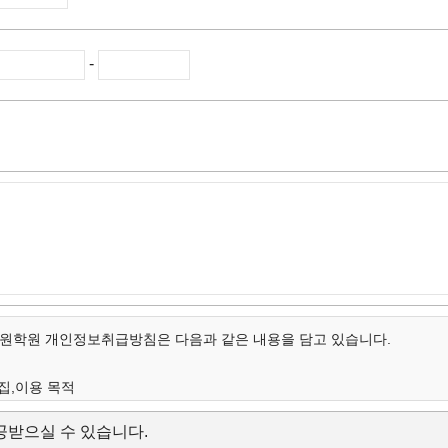
-
학원 개인정보취급방침은 다음과 같은 내용을 담고 있습니다.
집,이용 목적
개인정보의 항목
받으실 수 있습니다.
보유 및 이용 기간