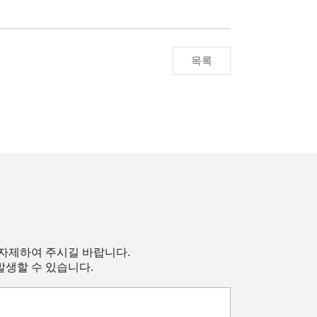
목록
 자제하여 주시길 바랍니다.
발생할 수 있습니다.