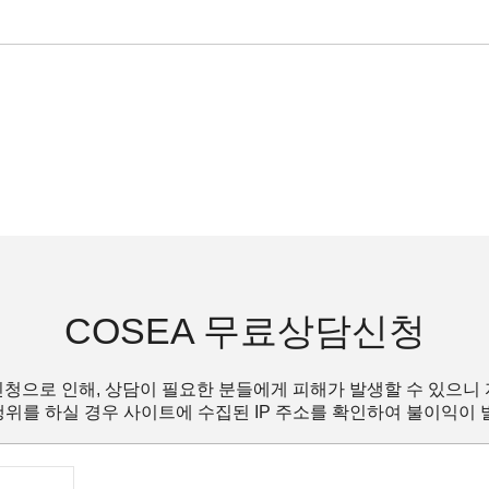
COSEA 무료상담신청
청으로 인해, 상담이 필요한 분들에게 피해가 발생할 수 있으니
위를 하실 경우 사이트에 수집된 IP 주소를 확인하여 불이익이 