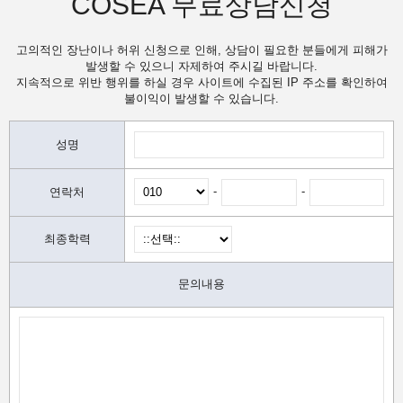
COSEA 무료상담신청
고의적인 장난이나 허위 신청으로 인해, 상담이 필요한 분들에게 피해가
발생할 수 있으니 자제하여 주시길 바랍니다.
지속적으로 위반 행위를 하실 경우 사이트에 수집된 IP 주소를 확인하여
불이익이 발생할 수 있습니다.
성명
-
-
연락처
최종학력
문의내용