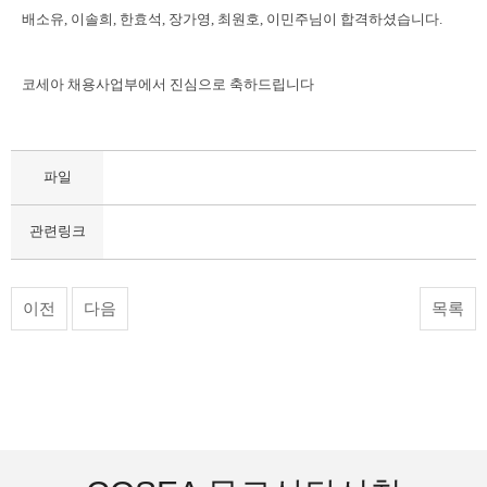
배소유, 이솔희, 한효석, 장가영, 최원호, 이민주님이 합격하셨습니다. ​
코세아 채용사업부에서 진심으로 축하드립니다
파일
관련링크
이전
다음
목록