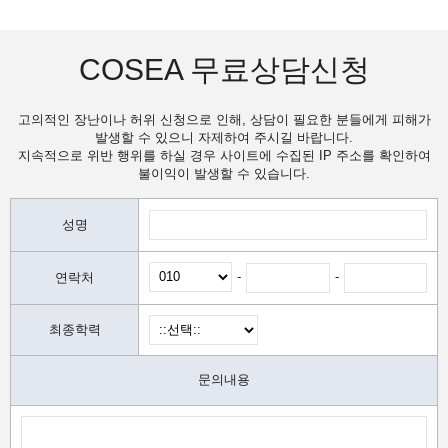
COSEA 무료상담신청
고의적인 장난이나 허위 신청으로 인해, 상담이 필요한 분들에게 피해가
발생할 수 있으니 자제하여 주시길 바랍니다.
지속적으로 위반 행위를 하실 경우 사이트에 수집된 IP 주소를 확인하여
불이익이 발생할 수 있습니다.
성명
-
-
연락처
최종학력
문의내용