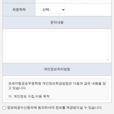
최종학력
문의내용
개인정보처리방침
코세아항공승무원학원 개인정보취급방침은 다음과 같은 내용을 담
고 있습니다.
가. 개인정보 수집,이용 목적
나. 수집하는 개인정보의 항목
다. 개인정보의 보유 및 이용 기간
정보제공수신동의에 동의하셔야 정보를 제공받으실 수 있습니다.
가.개인정보 수집,이용 목적