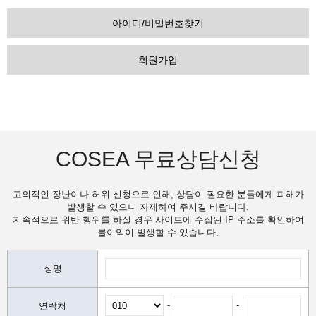
아이디/비밀번호찾기
회원가입
COSEA 무료상담신청
고의적인 장난이나 허위 신청으로 인해, 상담이 필요한 분들에게 피해가
발생할 수 있으니 자제하여 주시길 바랍니다.
지속적으로 위반 행위를 하실 경우 사이트에 수집된 IP 주소를 확인하여
불이익이 발생할 수 있습니다.
성명
-
-
연락처