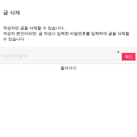
글 삭제
작성자만 글을 삭제할 수 있습니다.
작성자 본인이라면, 글 작성시 입력한 비밀번호를 입력하여 글을 삭제할
수 있습니다.
돌아가기