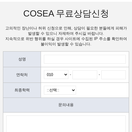
COSEA 무료상담신청
고의적인 장난이나 허위 신청으로 인해, 상담이 필요한 분들에게 피해가
발생할 수 있으니 자제하여 주시길 바랍니다.
지속적으로 위반 행위를 하실 경우 사이트에 수집된 IP 주소를 확인하여
불이익이 발생할 수 있습니다.
성명
-
-
연락처
최종학력
문의내용