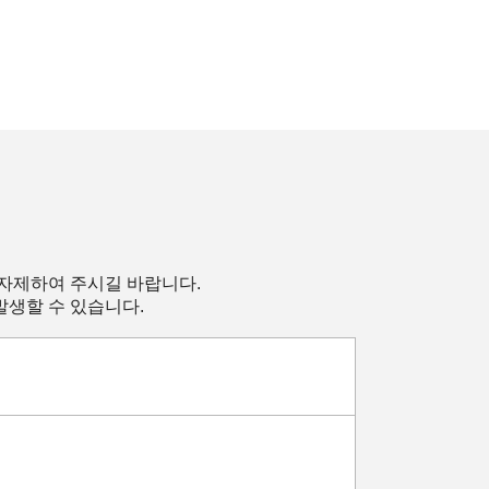
 자제하여 주시길 바랍니다.
발생할 수 있습니다.