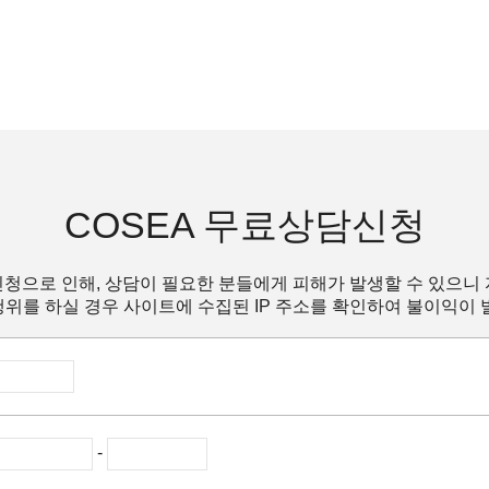
COSEA 무료상담신청
청으로 인해, 상담이 필요한 분들에게 피해가 발생할 수 있으니
위를 하실 경우 사이트에 수집된 IP 주소를 확인하여 불이익이 
-