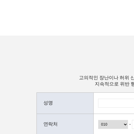
고의적인 장난이나 허위 신
지속적으로 위반 행
성명
연락처
-