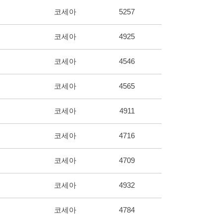
코세아
5257
코세아
4925
코세아
4546
코세아
4565
코세아
4911
코세아
4716
코세아
4709
코세아
4932
코세아
4784