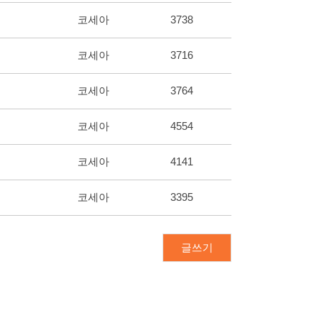
코세아
3738
코세아
3716
코세아
3764
코세아
4554
코세아
4141
코세아
3395
글쓰기