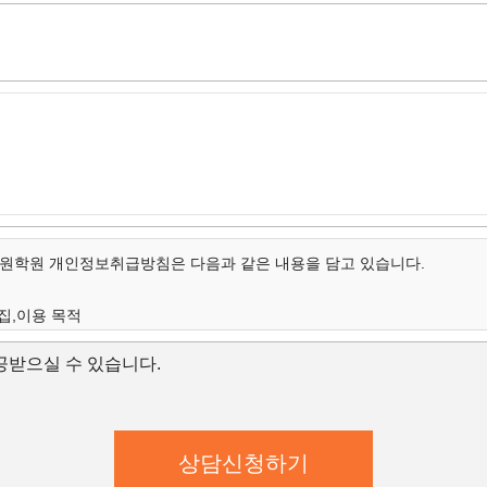
학원 개인정보취급방침은 다음과 같은 내용을 담고 있습니다.
집,이용 목적
개인정보의 항목
받으실 수 있습니다.
보유 및 이용 기간
집,이용 목적
학원은 수집한 개인정보를 다음의 목적을 위해 활용합니다.
학원은 다음과 같은 방법으로 개인정보를 수집합니다.
상담신청(입학문의, 상담신청)