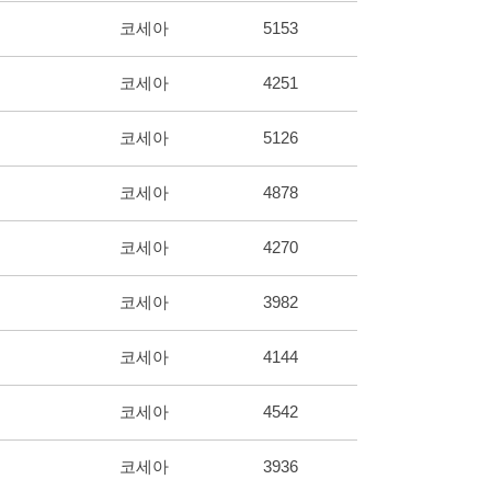
코세아
5153
코세아
4251
코세아
5126
코세아
4878
코세아
4270
코세아
3982
코세아
4144
코세아
4542
코세아
3936