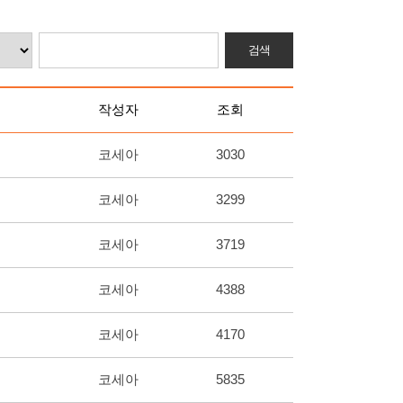
작성자
조회
코세아
3030
코세아
3299
코세아
3719
코세아
4388
코세아
4170
코세아
5835