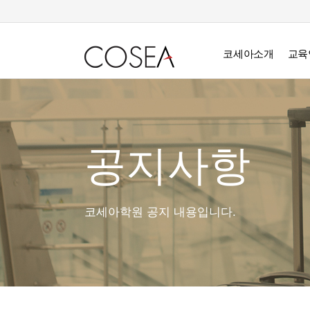
코세아소개
교육
공지사항
코세아학원 공지 내용입니다.