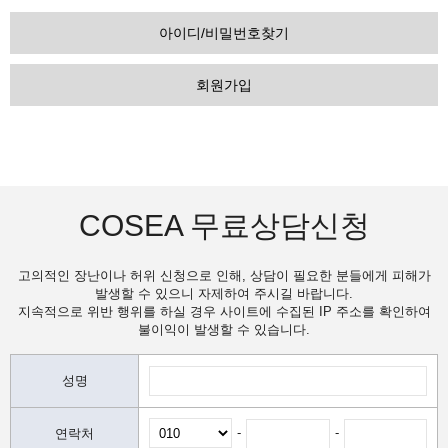
아이디/비밀번호찾기
회원가입
COSEA 무료상담신청
고의적인 장난이나 허위 신청으로 인해, 상담이 필요한 분들에게 피해가
발생할 수 있으니 자제하여 주시길 바랍니다.
지속적으로 위반 행위를 하실 경우 사이트에 수집된 IP 주소를 확인하여
불이익이 발생할 수 있습니다.
성명
-
-
연락처