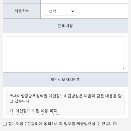
최종학력
문의내용
개인정보처리방침
코세아항공승무원학원 개인정보취급방침은 다음과 같은 내용을 담
고 있습니다.
가. 개인정보 수집,이용 목적
나. 수집하는 개인정보의 항목
다. 개인정보의 보유 및 이용 기간
정보제공수신동의에 동의하셔야 정보를 제공받으실 수 있습니다.
가.개인정보 수집,이용 목적