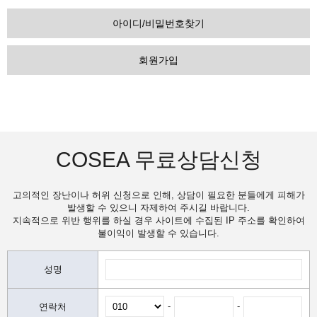
아이디/비밀번호찾기
회원가입
COSEA 무료상담신청
고의적인 장난이나 허위 신청으로 인해, 상담이 필요한 분들에게 피해가
발생할 수 있으니 자제하여 주시길 바랍니다.
지속적으로 위반 행위를 하실 경우 사이트에 수집된 IP 주소를 확인하여
불이익이 발생할 수 있습니다.
성명
-
-
연락처