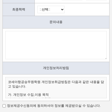
최종학력
문의내용
개인정보처리방침
코세아항공승무원학원 개인정보취급방침은 다음과 같은 내용을 담
고 있습니다.
가. 개인정보 수집,이용 목적
나. 수집하는 개인정보의 항목
다. 개인정보의 보유 및 이용 기간
정보제공수신동의에 동의하셔야 정보를 제공받으실 수 있습니다.
가.개인정보 수집,이용 목적