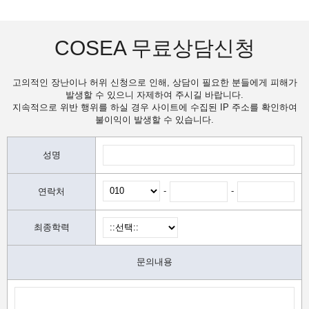
COSEA 무료상담신청
고의적인 장난이나 허위 신청으로 인해, 상담이 필요한 분들에게 피해가
발생할 수 있으니 자제하여 주시길 바랍니다.
지속적으로 위반 행위를 하실 경우 사이트에 수집된 IP 주소를 확인하여
불이익이 발생할 수 있습니다.
성명
-
-
연락처
최종학력
문의내용