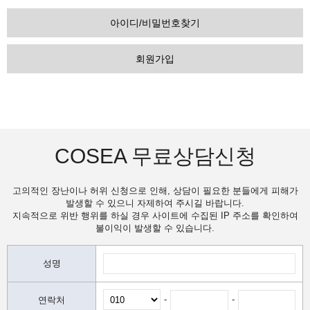
아이디/비밀번호찾기
회원가입
COSEA 무료상담신청
고의적인 장난이나 허위 신청으로 인해, 상담이 필요한 분들에게 피해가
발생할 수 있으니 자제하여 주시길 바랍니다.
지속적으로 위반 행위를 하실 경우 사이트에 수집된 IP 주소를 확인하여
불이익이 발생할 수 있습니다.
성명
-
-
연락처