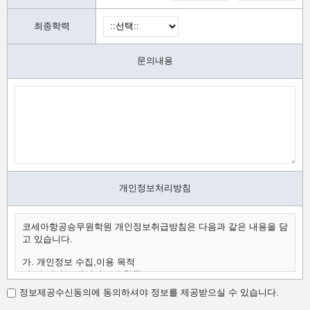
최종학력
문의내용
개인정보처리방침
코세아항공승무원학원 개인정보취급방침은 다음과 같은 내용을 담
고 있습니다.
가. 개인정보 수집,이용 목적
나. 수집하는 개인정보의 항목
다. 개인정보의 보유 및 이용 기간
정보제공수신동의에 동의하셔야 정보를 제공받으실 수 있습니다.
가.개인정보 수집,이용 목적