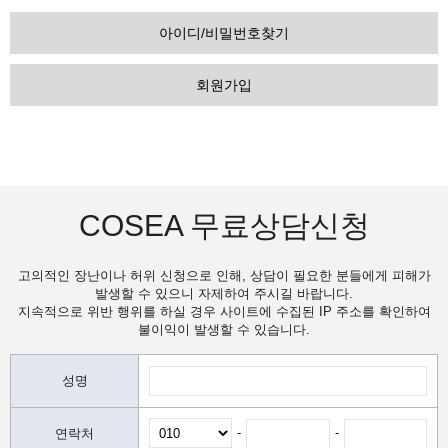
아이디/비밀번호찾기
회원가입
COSEA 무료상담신청
고의적인 장난이나 허위 신청으로 인해, 상담이 필요한 분들에게 피해가
발생할 수 있으니 자제하여 주시길 바랍니다.
지속적으로 위반 행위를 하실 경우 사이트에 수집된 IP 주소를 확인하여
불이익이 발생할 수 있습니다.
성명
-
-
연락처