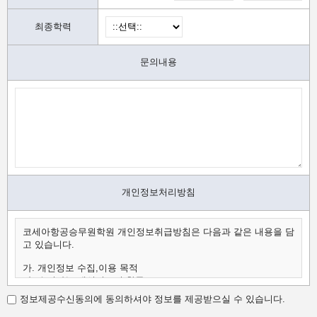
최종학력
문의내용
개인정보처리방침
코세아항공승무원학원 개인정보취급방침은 다음과 같은 내용을 담
고 있습니다.
가. 개인정보 수집,이용 목적
나. 수집하는 개인정보의 항목
다. 개인정보의 보유 및 이용 기간
정보제공수신동의에 동의하셔야 정보를 제공받으실 수 있습니다.
가.개인정보 수집,이용 목적